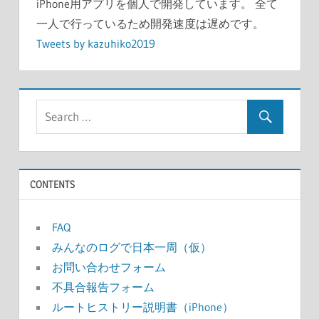
iPhone用アプリを個人で開発しています。 全て
一人で行っているため開発速度は遅めです。
Tweets by kazuhiko2019
CONTENTS
FAQ
みんなのログで日本一周（仮）
お問い合わせフォーム
不具合報告フォーム
ルートヒストリー説明書（iPhone）