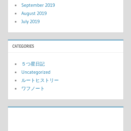
September 2019
August 2019
July 2019
CATEGORIES
５つ星日記
Uncategorized
ルートヒストリー
ワフノート