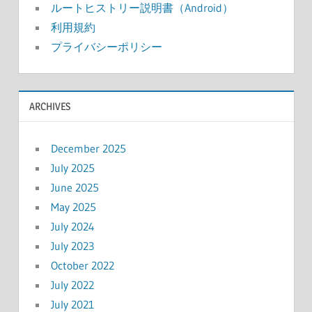
ルートヒストリー説明書（Android）
利用規約
プライバシーポリシー
ARCHIVES
December 2025
July 2025
June 2025
May 2025
July 2024
July 2023
October 2022
July 2022
July 2021