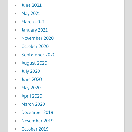
June 2021
May 2021
March 2021
January 2021
November 2020
October 2020
September 2020
August 2020
July 2020
June 2020
May 2020
April 2020
March 2020
December 2019
November 2019
October 2019