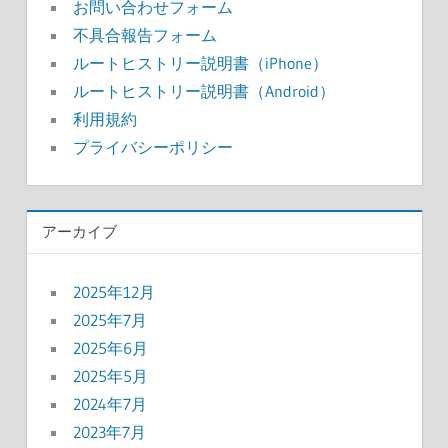
お問い合わせフォーム
不具合報告フォーム
ルートヒストリー説明書（iPhone）
ルートヒストリー説明書（Android）
利用規約
プライバシーポリシー
アーカイブ
2025年12月
2025年7月
2025年6月
2025年5月
2024年7月
2023年7月