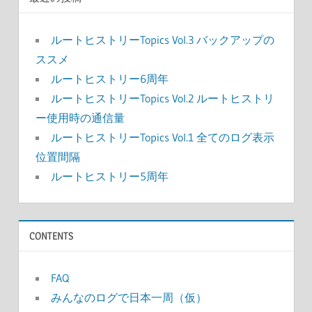
ルートヒストリーTopics Vol.3 バックアップの
ススメ
ルートヒストリー6周年
ルートヒストリーTopics Vol.2 ルートヒストリ
ー使用時の通信量
ルートヒストリーTopics Vol.1 全てのログ表示
位置間隔
ルートヒストリー5周年
CONTENTS
FAQ
みんなのログで日本一周（仮）