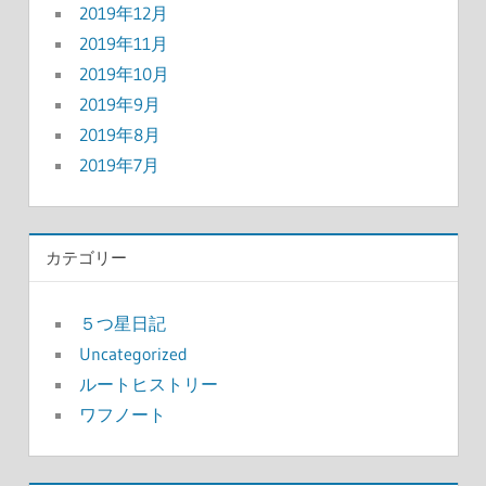
2019年12月
2019年11月
2019年10月
2019年9月
2019年8月
2019年7月
カテゴリー
５つ星日記
Uncategorized
ルートヒストリー
ワフノート