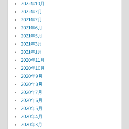
2022年10月
2022年7月
2021年7月
2021年6月
2021年5月
2021年3月
2021年1月
2020年11月
2020年10月
2020年9月
2020年8月
2020年7月
2020年6月
2020年5月
2020年4月
2020年3月