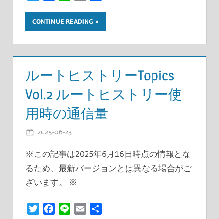
有
CONTINUE READING
ルートヒストリーTopics
Vol.2 ルートヒストリー使
用時の通信量
2025-06-23
開発者
※この記事は2025年6月16日時点の情報とな
るため、最新バージョンとは異なる場合がご
ざいます。 ※
Twitter
Facebook
Line
Email
共