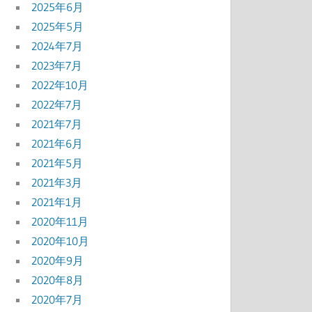
2025年6月
2025年5月
2024年7月
2023年7月
2022年10月
2022年7月
2021年7月
2021年6月
2021年5月
2021年3月
2021年1月
2020年11月
2020年10月
2020年9月
2020年8月
2020年7月