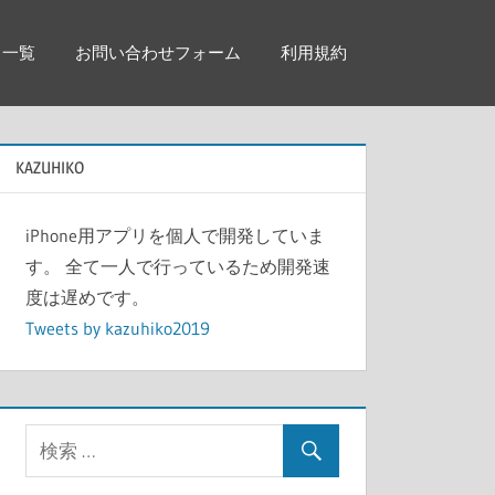
リ一覧
お問い合わせフォーム
利用規約
KAZUHIKO
iPhone用アプリを個人で開発していま
す。 全て一人で行っているため開発速
度は遅めです。
Tweets by kazuhiko2019