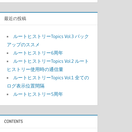
最近の投稿
ルートヒストリーTopics Vol.3 バック
アップのススメ
ルートヒストリー6周年
ルートヒストリーTopics Vol.2 ルート
ヒストリー使用時の通信量
ルートヒストリーTopics Vol.1 全ての
ログ表示位置間隔
ルートヒストリー5周年
CONTENTS