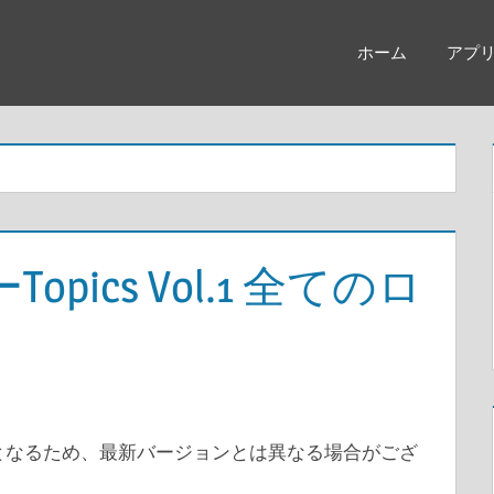
ホーム
アプ
ics Vol.1 全てのロ
報となるため、最新バージョンとは異なる場合がござ