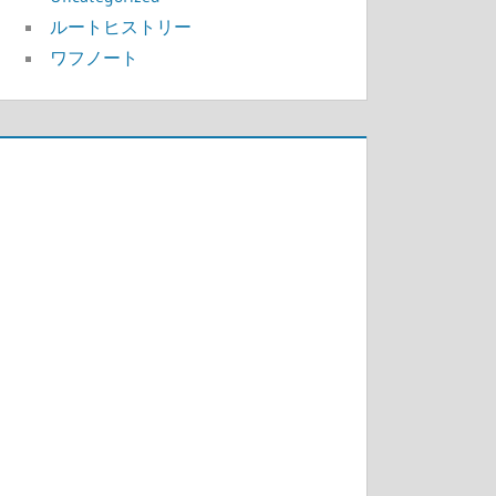
ルートヒストリー
ワフノート