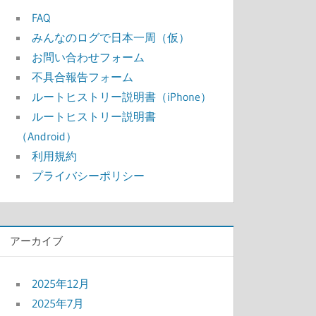
FAQ
みんなのログで日本一周（仮）
お問い合わせフォーム
不具合報告フォーム
ルートヒストリー説明書（iPhone）
ルートヒストリー説明書
（Android）
利用規約
プライバシーポリシー
アーカイブ
2025年12月
2025年7月