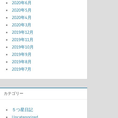
2020年6月
2020年5月
2020年4月
2020年3月
2019年12月
2019年11月
2019年10月
2019年9月
2019年8月
2019年7月
カテゴリー
５つ星日記
Uncategorized