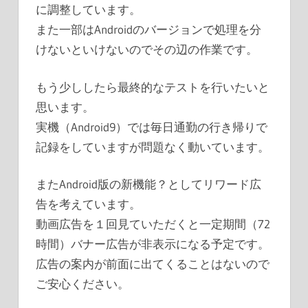
に調整しています。
また一部はAndroidのバージョンで処理を分
けないといけないのでその辺の作業です。
もう少ししたら最終的なテストを行いたいと
思います。
実機（Android9）では毎日通勤の行き帰りで
記録をしていますが問題なく動いています。
またAndroid版の新機能？としてリワード広
告を考えています。
動画広告を１回見ていただくと一定期間（72
時間）バナー広告が非表示になる予定です。
広告の案内が前面に出てくることはないので
ご安心ください。