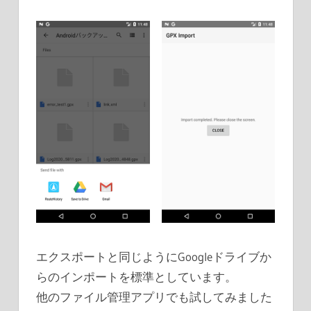
エクスポートと同じようにGoogleドライブか
らのインポートを標準としています。
他のファイル管理アプリでも試してみました