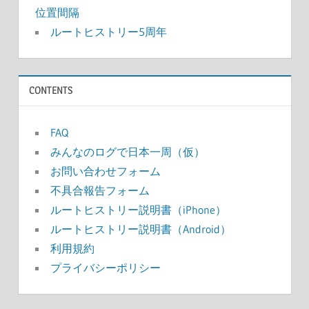
位置間隔
ルートヒストリー5周年
CONTENTS
FAQ
みんなのログで日本一周（仮）
お問い合わせフォーム
不具合報告フォーム
ルートヒストリー説明書（iPhone）
ルートヒストリー説明書（Android）
利用規約
プライバシーポリシー