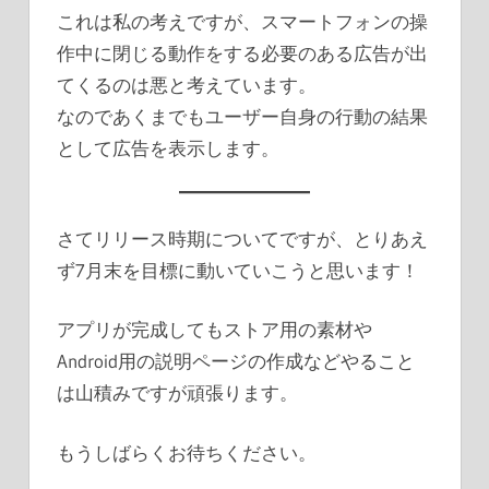
これは私の考えですが、スマートフォンの操
作中に閉じる動作をする必要のある広告が出
てくるのは悪と考えています。
なのであくまでもユーザー自身の行動の結果
として広告を表示します。
さてリリース時期についてですが、とりあえ
ず7月末を目標に動いていこうと思います！
アプリが完成してもストア用の素材や
Android用の説明ページの作成などやること
は山積みですが頑張ります。
もうしばらくお待ちください。