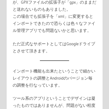
が、GPXファイルの拡張子が「gpx」のままだ
と送れないものもありました。
この場合でも拡張子を「xml」に変更すると
インポートできたので恐らくは色々なファイ
ル管理アプリでも問題ないかと思います。
ただ正式なサポートとしてはGoogleドライブ
とさせて頂きます。
インポート機能も出来たということで細かい
レイアウトの調整とAndroidのバージョン毎
の調整を行なっています。
ツール系のアプリということでデザインは凝
ったものではありませんが、問題がない程度