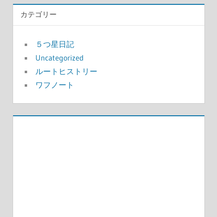
カテゴリー
５つ星日記
Uncategorized
ルートヒストリー
ワフノート