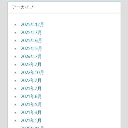
アーカイブ
2025年12月
2025年7月
2025年6月
2025年5月
2024年7月
2023年7月
2022年10月
2022年7月
2021年7月
2021年6月
2021年5月
2021年3月
2021年1月