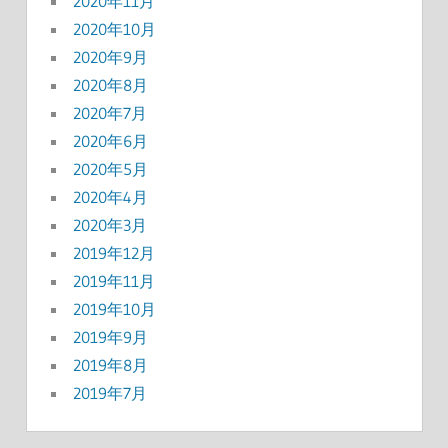
2020年11月
2020年10月
2020年9月
2020年8月
2020年7月
2020年6月
2020年5月
2020年4月
2020年3月
2019年12月
2019年11月
2019年10月
2019年9月
2019年8月
2019年7月