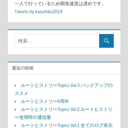
一人で行っているため開発速度は遅めです。
Tweets by kazuhiko2019
最近の投稿
ルートヒストリーTopics Vol.3 バックアップの
ススメ
ルートヒストリー6周年
ルートヒストリーTopics Vol.2 ルートヒストリ
ー使用時の通信量
ルートヒストリーTopics Vol.1 全てのログ表示