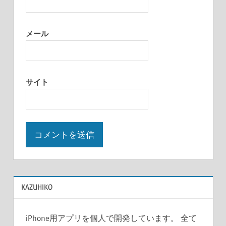
メール
サイト
KAZUHIKO
iPhone用アプリを個人で開発しています。 全て